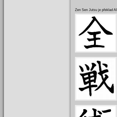
Zen Sen Jutsu je překlad Al