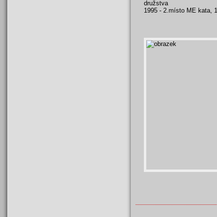
družstva
1995 - 2.místo ME kata,